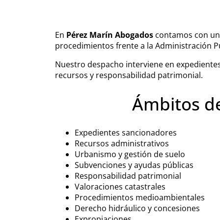
En
Pérez Marín Abogados
contamos con una
procedimientos frente a la Administración P
Nuestro despacho interviene en expedientes
recursos y responsabilidad patrimonial.
Ámbitos de
Expedientes sancionadores
Recursos administrativos
Urbanismo y gestión de suelo
Subvenciones y ayudas públicas
Responsabilidad patrimonial
Valoraciones catastrales
Procedimientos medioambientales
Derecho hidráulico y concesiones
Expropiaciones