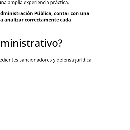
na amplia experiencia práctica.
dministración Pública, contar con una
ra analizar correctamente cada
ministrativo?
dientes sancionadores y defensa jurídica