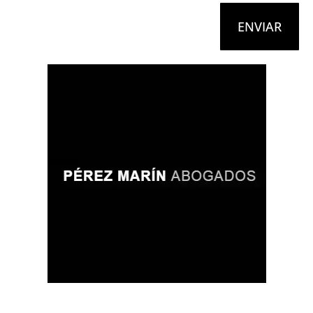
ENVIAR