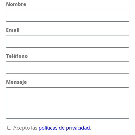
Nombre
Email
Teléfono
Mensaje
Acepto las
políticas de privacidad
.