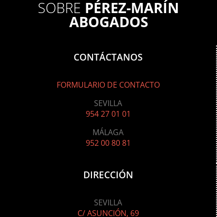
SOBRE
PÉREZ-MARÍN
ABOGADOS
CONTÁCTANOS
FORMULARIO DE CONTACTO
SEVILLA
954 27 01 01
MÁLAGA
952 00 80 81
DIRECCIÓN
SEVILLA
C/ ASUNCIÓN, 69