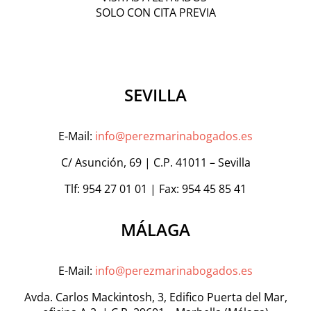
SOLO CON CITA PREVIA
SEVILLA
E-Mail:
info@perezmarinabogados.es
C/ Asunción, 69 | C.P. 41011 – Sevilla
Tlf: 954 27 01 01 | Fax: 954 45 85 41
MÁLAGA
E-Mail:
info@perezmarinabogados.es
Avda. Carlos Mackintosh, 3, Edifico Puerta del Mar,