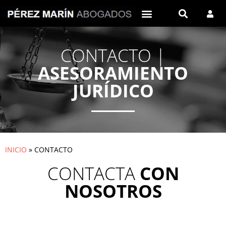
CONTACTO |
ASESORAMIENTO
JURÍDICO
INICIO
»
CONTACTO
CONTACTA
CON
NOSOTROS