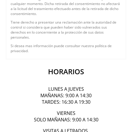
cualquier momento. Dicha retirada del consentimiento no afectará
a la licitud del tratamiento efectuado antes de la retirada de dicho
consentimiento.
Tiene derecho a presentar una reclamación ante la autoridad de
control si considera que pueden haber sido vulnerados sus
derechos en lo concerniente a la protección de sus datos
personales.
Si desea mas información puede consultar nuestra política de
privacidad.
HORARIOS
LUNES A JUEVES
MAÑANAS: 9:00 A 14:30
TARDES: 16:30 A 19:30
VIERNES
SOLO MAÑANAS: 9:00 A 14:30
VISITAS A LETRADOS