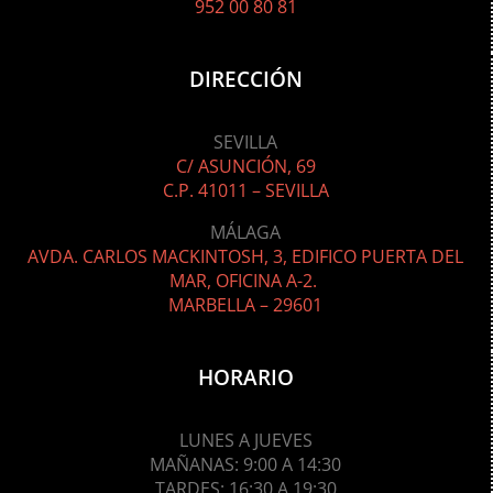
952 00 80 81
DIRECCIÓN
SEVILLA
C/ ASUNCIÓN, 69
C.P. 41011 – SEVILLA
MÁLAGA
AVDA. CARLOS MACKINTOSH, 3, EDIFICO PUERTA DEL
MAR, OFICINA A-2.
MARBELLA – 29601
HORARIO
LUNES A JUEVES
MAÑANAS: 9:00
A 14:30
TARDES: 16:30 A 19:30