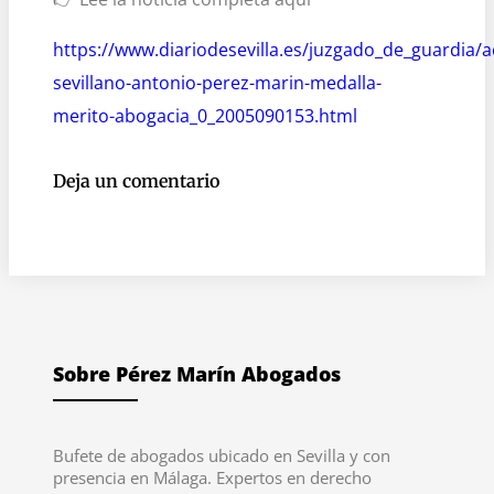
https://www.diariodesevilla.es/juzgado_de_guardia/
sevillano-antonio-perez-marin-medalla-
merito-abogacia_0_2005090153.html
Deja un comentario
Sobre Pérez Marín Abogados
Bufete de abogados ubicado en Sevilla y con
presencia en Málaga. Expertos en derecho