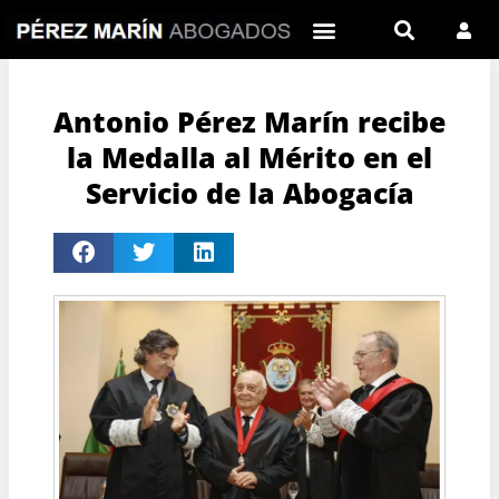
Antonio Pérez Marín recibe
la Medalla al Mérito en el
Servicio de la Abogacía