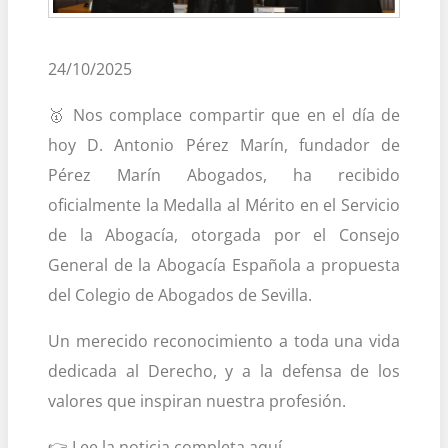
24/10/2025
🥇 Nos complace compartir que en el día de
hoy D. Antonio Pérez Marín, fundador de
Pérez Marín Abogados, ha recibido
oficialmente la Medalla al Mérito en el Servicio
de la Abogacía, otorgada por el Consejo
General de la Abogacía Española a propuesta
del Colegio de Abogados de Sevilla.
Un merecido reconocimiento a toda una vida
dedicada al Derecho, y a la defensa de los
valores que inspiran nuestra profesión.
👉 Lee la noticia completa aquí