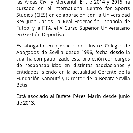
las Áreas Civil y Mercantil. Entre 2014 y 2015 ha
cursado en el International Centre for Sports
Studies (CIES) en colaboración con la Universidad
Rey Juan Carlos, la Real Federación Española de
Fútbol y la FIFA, el V Curso Superior Universitario
en Gestión Deportiva.
Es abogado en ejercicio del Ilustre Colegio de
Abogados de Sevilla desde 1996, fecha desde la
cual ha compatibilizado esta profesión con cargos
de responsabilidad en distintas asociaciones y
entidades, siendo en la actualidad Gerente de la
Fundación Kanouté y Director de la Regata Sevilla
Betis.
Está asociado al Bufete Pérez Marín desde junio
de 2013.