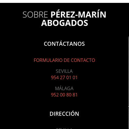
SOBRE
PÉREZ-MARÍN
ABOGADOS
CONTÁCTANOS
FORMULARIO DE CONTACTO
SEVILLA
954 27 01 01
MÁLAGA
952 00 80 81
DIRECCIÓN