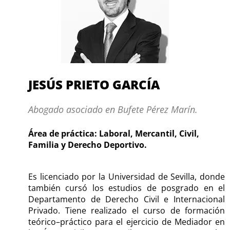
JESÚS PRIETO GARCÍA
Abogado asociado en Bufete Pérez Marín.
Área de práctica: Laboral, Mercantil, Civil,
Familia y Derecho Deportivo.
Es licenciado por la Universidad de Sevilla, donde
también cursó los estudios de posgrado en el
Departamento de Derecho Civil e Internacional
Privado. Tiene realizado el curso de formación
teórico–práctico para el ejercicio de Mediador en