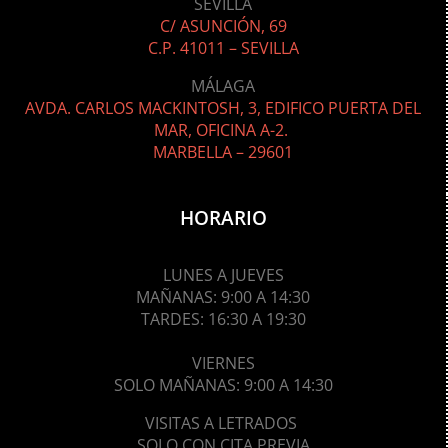
SEVILLA
C/ ASUNCIÓN, 69
C.P. 41011 – SEVILLA
MÁLAGA
AVDA. CARLOS MACKINTOSH, 3, EDIFICO PUERTA DEL
MAR, OFICINA A-2.
MARBELLA – 29601
HORARIO
LUNES A JUEVES
MAÑANAS: 9:00
A 14:30
TARDES: 16:30 A 19:30
VIERNES
SOLO MAÑANAS: 9:00 A 14:30
VISITAS A LETRADOS
SOLO CON CITA PREVIA